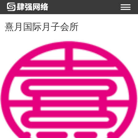
熹月国际月子会所