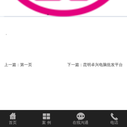
，
上一篇：
第一页
下一篇：
昆明卓兴电脑批发平台
首页
案 例
在线沟通
电话