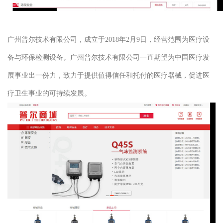
广州普尔技术有限公司，成立于2018年2月9日，经营范围为医疗设
备与环保检测设备。广州普尔技术有限公司一直期望为中国医疗发
展事业出一份力，致力于提供值得信任和托付的医疗器械，促进医
疗卫生事业的可持续发展。