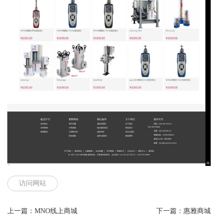
访问网站
上一篇：
MNO线上商城
下一篇：
惠雅商城