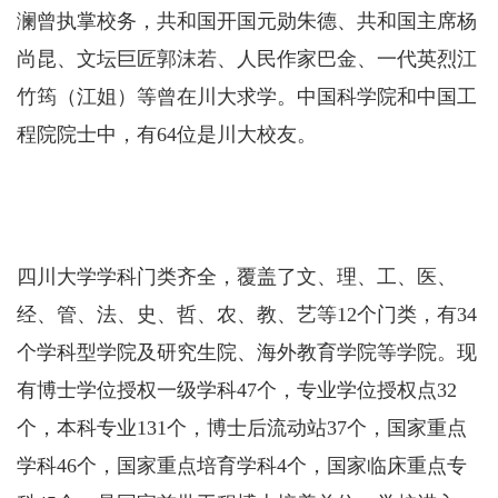
澜曾执掌校务，共和国开国元勋朱德、共和国主席杨
尚昆、文坛巨匠郭沫若、人民作家巴金、一代英烈江
竹筠（江姐）等曾在川大求学。中国科学院和中国工
程院院士中，有64位是川大校友。
四川大学学科门类齐全，覆盖了文、理、工、医、
经、管、法、史、哲、农、教、艺等12个门类，有34
个学科型学院及研究生院、海外教育学院等学院。现
有博士学位授权一级学科47个，专业学位授权点32
个，本科专业131个，博士后流动站37个，国家重点
学科46个，国家重点培育学科4个，国家临床重点专