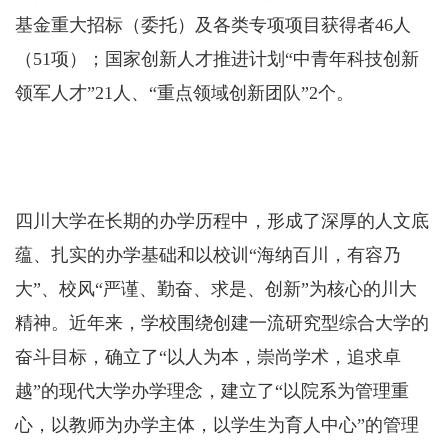
基金重大招标（委托）及各类专项项目获得者46人
（51项）；国家创新人才推进计划“中青年科技创新
领军人才”21人、“重点领域创新团队”2个。
四川大学在长期的办学历程中，形成了深厚的人文底
蕴、扎实的办学基础和以校训“海纳百川，有容乃
大”、校风“严谨、勤奋、求是、创新”为核心的川大
精神。近年来，学校围绕创建一流研究型综合大学的
奋斗目标，确立了“以人为本，崇尚学术，追求卓
越”的现代大学办学理念，建立了“以院系为管理重
心，以教师为办学主体，以学生为育人中心”的管理