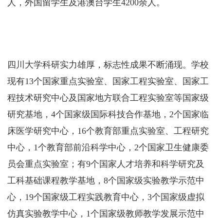
人，外国留学生及港澳台学生4200余人。
四川大学科研实力雄厚，标志性成果不断涌现。学校
现有13个国家重点实验室、国家工程实验室、国家工
程技术研究中心及国家地方联合工程实验室等国家级
研究基地，4个国家级国际科技合作基地，2个国家临
床医学研究中心，16个教育部重点实验室、工程研究
中心，1个教育部前沿科学中心，2个国家卫生健康委
员会重点实验室；有9个国家人才培养和科学研究及
工科基础课程教学基地，8个国家级实验教学示范中
心，19个国家级工程实践教育中心，3个国家级虚拟
仿真实验教学中心，1个国家级教师教学发展示范中