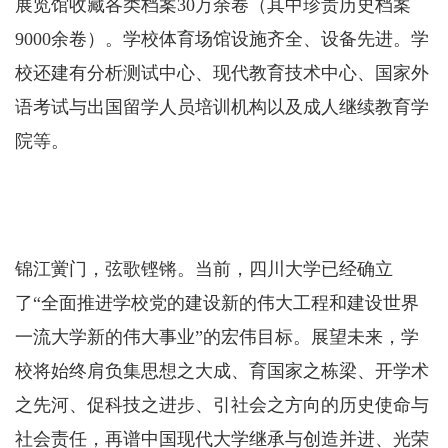
展览馆收藏各类档案30万余卷（其中珍贵历史档案
9000余卷）。学校体育场馆设施齐全、设备先进。学
校还建有分析测试中心、现代教育技术中心、国家外
语考试与出国留学人员培训机构以及成人继续教育学
院等。
锦江黉门，弦歌铿锵。当前，四川大学已经确立
了“全面推进学校党的建设新的伟大工程和建设世界
一流大学新的伟大事业”的宏伟目标。展望未来，学
校将始终肩负集思想之大成、育国家之栋梁、开学术
之先河、促科技之进步、引社会之方向的历史使命与
社会责任，再谱中国现代大学继承与创造并进、光荣