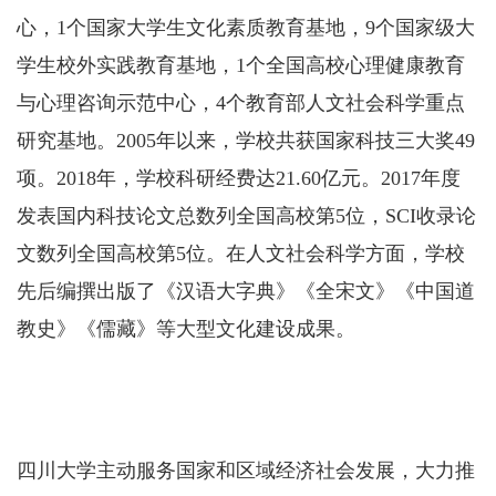
心，1个国家大学生文化素质教育基地，9个国家级大
学生校外实践教育基地，1个全国高校心理健康教育
与心理咨询示范中心，4个教育部人文社会科学重点
研究基地。2005年以来，学校共获国家科技三大奖49
项。2018年，学校科研经费达21.60亿元。2017年度
发表国内科技论文总数列全国高校第5位，SCI收录论
文数列全国高校第5位。在人文社会科学方面，学校
先后编撰出版了《汉语大字典》《全宋文》《中国道
教史》《儒藏》等大型文化建设成果。
四川大学主动服务国家和区域经济社会发展，大力推