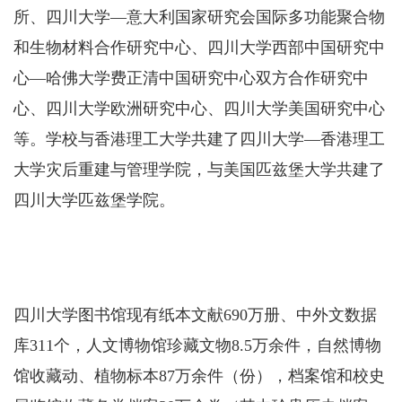
所、四川大学—意大利国家研究会国际多功能聚合物
和生物材料合作研究中心、四川大学西部中国研究中
心—哈佛大学费正清中国研究中心双方合作研究中
心、四川大学欧洲研究中心、四川大学美国研究中心
等。学校与香港理工大学共建了四川大学—香港理工
大学灾后重建与管理学院，与美国匹兹堡大学共建了
四川大学匹兹堡学院。
四川大学图书馆现有纸本文献690万册、中外文数据
库311个，人文博物馆珍藏文物8.5万余件，自然博物
馆收藏动、植物标本87万余件（份），档案馆和校史