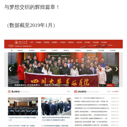
与梦想交织的辉煌篇章！
（数据截至2019年1月）