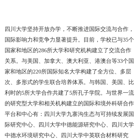
四川大学坚持开放办学，不断推进国际交流与合作，
国际影响力和竞争力显著提升。目前，学校已与35个
国家和地区的286所大学和研究机构建立了交流合作
关系。与美国、加拿大、澳大利亚、港澳台等33个国
家和地区的220所国际知名大学构建了全方位、多层
次、多形式的学生联合培养体系。与韩国、美国、比
利时的5所大学合作共建了5所孔子学院。与世界一流
的研究型大学和相关机构建立的国际和境外科研合作
平台和中心有：四川大学九寨沟生态与可持续发展国
际研究中心、四川大学中德能源研究中心、四川大学
中德水环境研究中心、四川大学中英联合材料研究