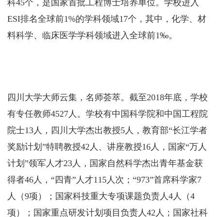
科45个，是国家首批工程博士培养单位。学校进入
ESI排名全球前1%的学科领域17个，其中，化学、材
料科学、临床医学学科领域进入全球前1‰。
四川大学大师云集，名师荟萃。截至2018年底，学校
有专任教师4527人。学校有中国科学院和中国工程院
院士13人，四川大学杰出教授5人，教育部“长江学者
奖励计划”特聘教授42人、讲座教授16人，国家“万人
计划”领军人才23人，国家自然科学杰出青年基金获
得者46人，“四青”人才115人次；“973”首席科学家7
人（9项）；国家科技重大专项课题负责人4人（4
项）；国家重点研发计划项目负责人42人；国家社科