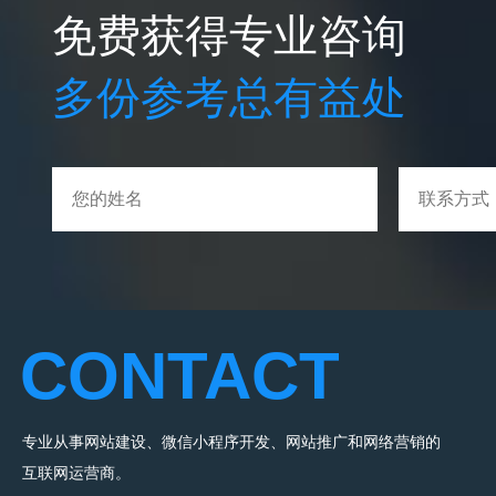
免费获得专业咨询
多份参考总有益处
CONTACT
专业从事网站建设、微信小程序开发、网站推广和网络营销的
互联网运营商。