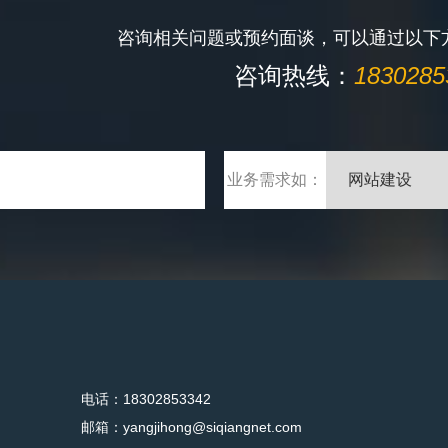
咨询相关问题或预约面谈，可以通过以下
咨询热线：
1830285
业务需求如：
电话：18302853342
邮箱：yangjihong@siqiangnet.com