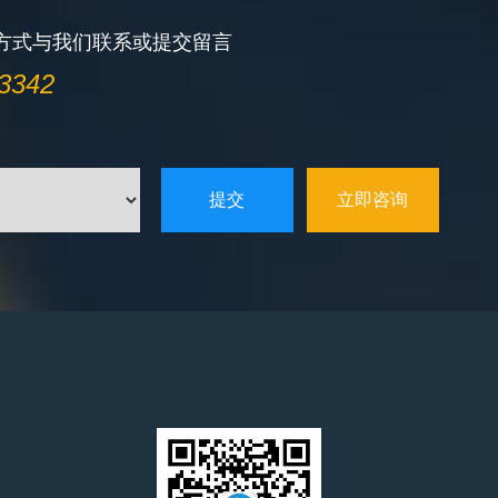
方式与我们联系或提交留言
3342
立即咨询