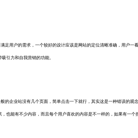
满足用户的需求，一个较好的设计应该是网站的定位清晰准确，用户一
带吸引力和自我营销的功能。
般的企业站没有几个页面，简单点击一下就行，其实这是一种错误的观
累，也能有不少内容，而且每个用户喜欢的内容是不一样的，如果有一个