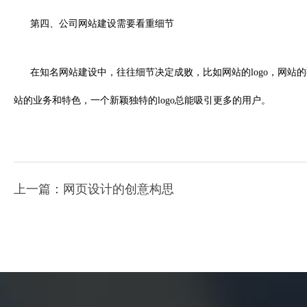
第四、公司网站建设需要看重细节
在知名网站建设中，往往细节决定成败，比如网站的logo，网站的字
站的业务和特色，一个新颖独特的logo总能吸引更多的用户。
上一篇：网页设计的创意构思