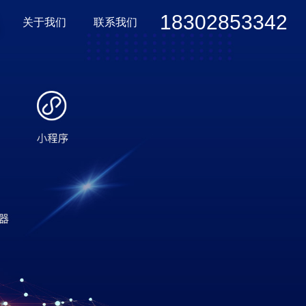
18302853342
关于我们
联系我们