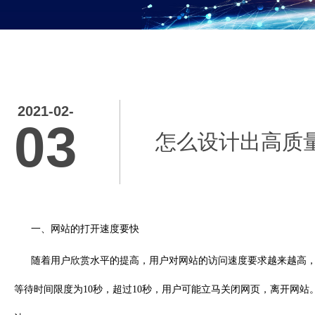
2021-02-
03
怎么设计出高质
一、网站的打开速度要快
随着用户欣赏水平的提高，用户对网站的访问速度要求越来越高，
等待时间限度为10秒，超过10秒，用户可能立马关闭网页，离开网