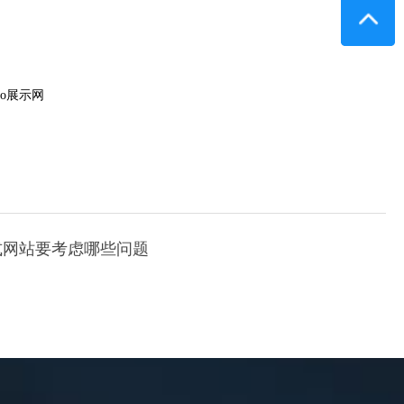
o展示网
式网站要考虑哪些问题