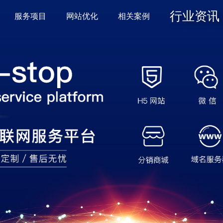
行业资讯
服务项目
网站优化
相关案例