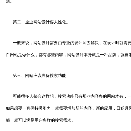
法。
第二、企业网站设计要人性化。
一般来说，网站设计需要由专业的设计师去解决，在设计时就需要
白网站是做什么，都有那些内容，网站设计本身就是一种品牌，就自
第三、网站应该具备搜索功能
可能很多人都会这样想，搜索功能只有那些内容多的网站才有，一
如果想要一直保持吸引力，就需要增加新的内容，新的应用，日积月
能，就可以满足用户多样的搜索需求。