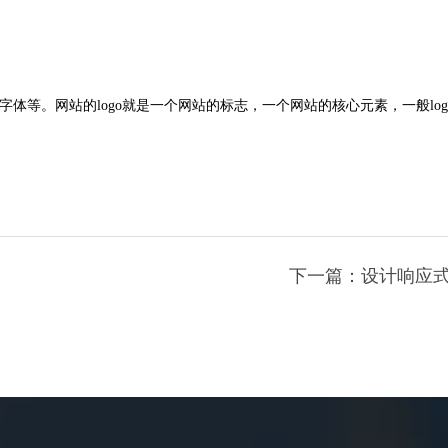
体等。网站的logo就是一个网站的标志，一个网站的核心元素，一般log
下一篇：设计响应