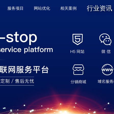
行业资讯
服务项目
网站优化
相关案例