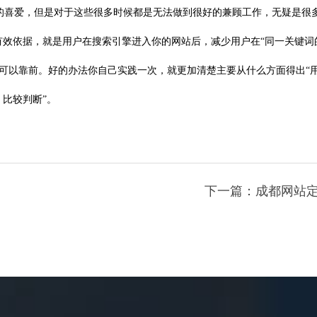
的喜爱，但是对于这些很多时候都是无法做到很好的兼顾工作，无疑是很
有效依据，就是用户在搜索引擎进入你的网站后，减少用户在“同一关键词
可以靠前。好的办法你自己实践一次，就更加清楚主要从什么方面得出“
比较判断”。
下一篇：成都网站