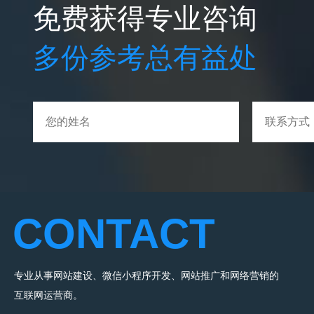
免费获得专业咨询
多份参考总有益处
CONTACT
专业从事网站建设、微信小程序开发、网站推广和网络营销的
互联网运营商。