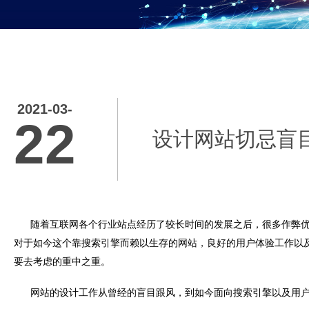
2021-03-
22
设计网站切忌盲
随着互联网各个行业站点经历了较长时间的发展之后，很多作弊优化
对于如今这个靠搜索引擎而赖以生存的网站，良好的用户体验工作以
要去考虑的重中之重。
网站的设计工作从曾经的盲目跟风，到如今面向搜索引擎以及用户