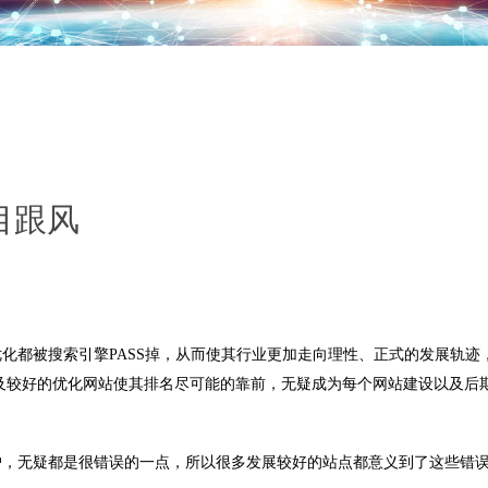
目跟风
都被搜索引擎PASS掉，从而使其行业更加走向理性、正式的发展轨迹
及较好的优化网站使其排名尽可能的靠前，无疑成为每个网站建设以及后
，无疑都是很错误的一点，所以很多发展较好的站点都意义到了这些错