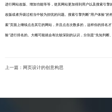
进行网站改版、增加功能等等，使其网站更加得到用户以及搜索引擎
改版或者升级过程当中较为担忧的问题。搜索引擎判断“用户体验”的
索”页面上继续点击其它的网站，并且点击次数多的，这样你的排名才
验”进行排名的。大概可能就会有比较深刻的认识，分别是“先知判断、
上一篇：网页设计的创意构思