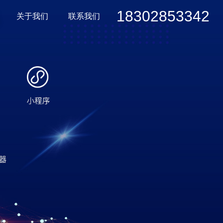
18302853342
关于我们
联系我们