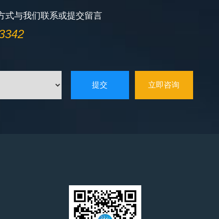
方式与我们联系或提交留言
3342
立即咨询