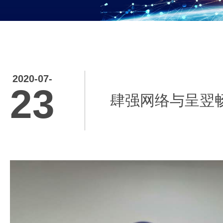
2020-07-
23
肆强网络与呈翌