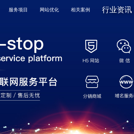
行业资讯
服务项目
网站优化
相关案例