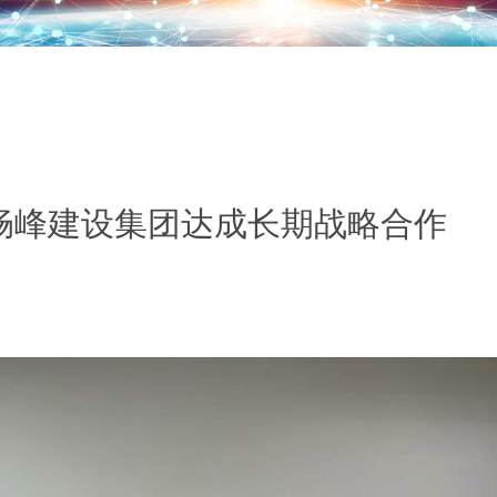
畅峰建设集团达成长期战略合作