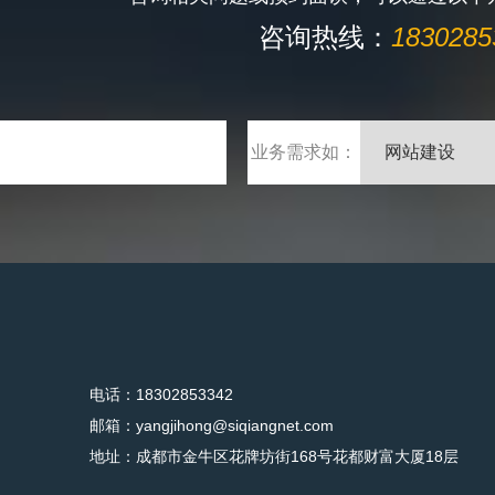
咨询热线：
1830285
业务需求如：
电话：18302853342
邮箱：yangjihong@siqiangnet.com
地址：成都市金牛区花牌坊街168号花都财富大厦18层