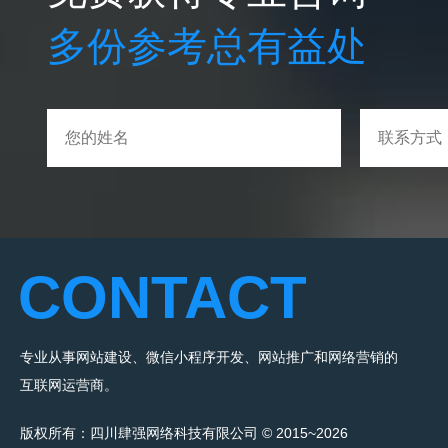
多份参考总有益处
CONTACT
专业从事网站建设、微信小程序开发、网站推广和网络营销的
互联网运营商。
版权所有：四川肆强网络科技有限公司 © 2015~2026