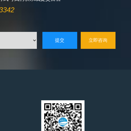
3342
立即咨询