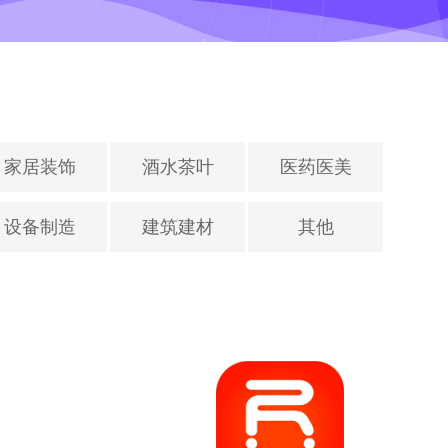
家居装饰
酒水茶叶
医药医美
设备制造
建筑建材
其他