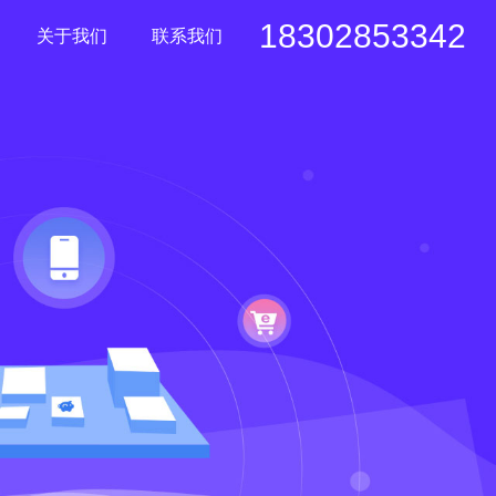
18302853342
关于我们
联系我们