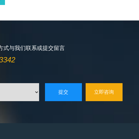
方式与我们联系或提交留言
3342
立即咨询