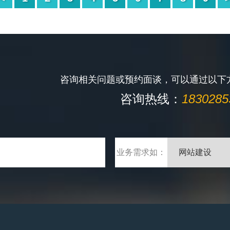
咨询相关问题或预约面谈，可以通过以下
咨询热线：
1830285
业务需求如：