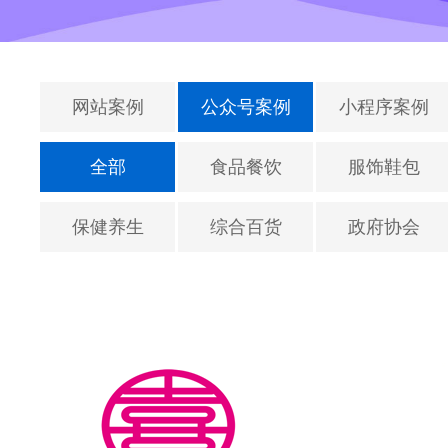
网站案例
公众号案例
小程序案例
全部
食品餐饮
服饰鞋包
保健养生
综合百货
政府协会