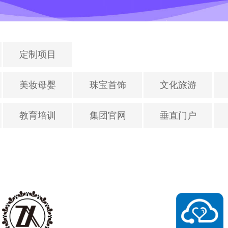
定制项目
美妆母婴
珠宝首饰
文化旅游
教育培训
集团官网
垂直门户