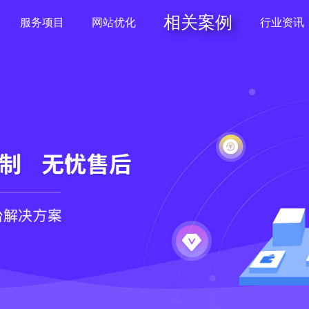
相关案例
服务项目
网站优化
行业资讯