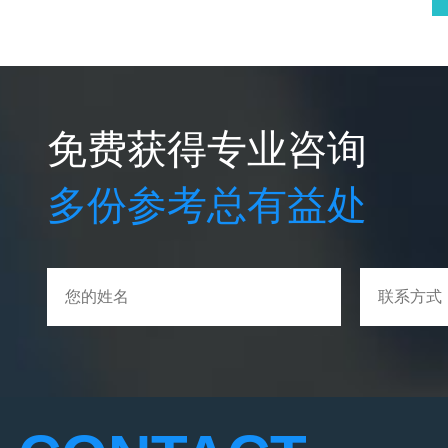
免费获得专业咨询
多份参考总有益处